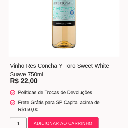
Vinho Res Concha Y Toro Sweet White
Suave 750ml
R$
22,00
Políticas de Trocas de Devoluções
Frete Grátis para SP Capital acima de
R$150,00
ADICIONAR AO CARRINHO