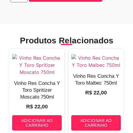
Produtos Relacionados
Vinho Res Concha Y
Toro Malbec 750ml
Vinho Res Concha Y
Toro Spritizer
R$
22,00
Moscato 750ml
R$
22,00
ADICIONAR AO
ADICIONAR AO
CARRINHO
CARRINHO