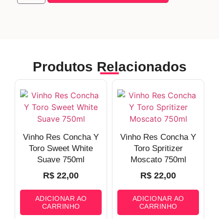
Produtos Relacionados
Vinho Res Concha Y
Vinho Res Concha Y
Toro Sweet White
Toro Spritizer
Suave 750ml
Moscato 750ml
R$
22,00
R$
22,00
ADICIONAR AO
ADICIONAR AO
CARRINHO
CARRINHO