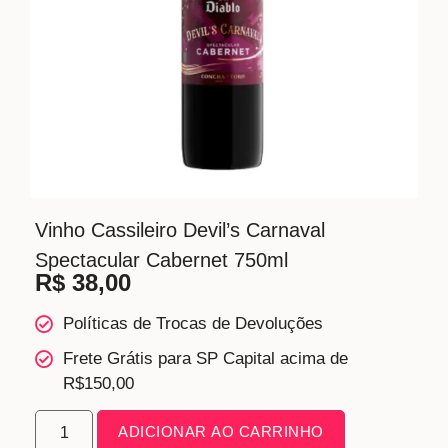
Vinho Cassileiro Devil’s Carnaval
Spectacular Cabernet 750ml
R$
38,00
Políticas de Trocas de Devoluções
Frete Grátis para SP Capital acima de
R$150,00
ADICIONAR AO CARRINHO