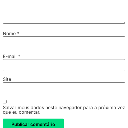
Nome
*
E-mail
*
Site
Salvar meus dados neste navegador para a próxima vez
que eu comentar.