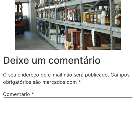
Deixe um comentário
O seu endereço de e-mail não será publicado.
Campos
obrigatórios são marcados com
*
Comentário
*