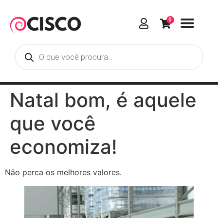
0
Natal bom, é aquele
que você
economiza!
Não perca os melhores valores.