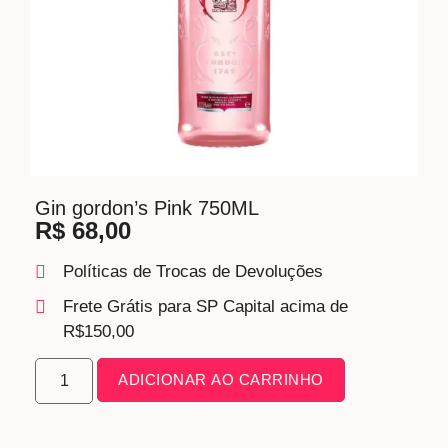
Gin gordon’s Pink 750ML
R$
68,00
Políticas de Trocas de Devoluções
Frete Grátis para SP Capital acima de
R$150,00
ADICIONAR AO CARRINHO