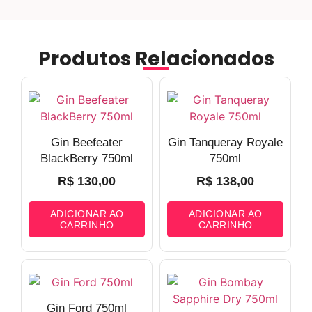
Produtos Relacionados
Gin Beefeater
Gin Tanqueray Royale
BlackBerry 750ml
750ml
R$
130,00
R$
138,00
ADICIONAR AO
ADICIONAR AO
CARRINHO
CARRINHO
Gin Ford 750ml