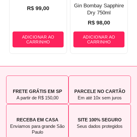
Gin Bombay Sapphire
R$
99,00
Dry 750ml
R$
98,00
ADICIONAR AO
ADICIONAR AO
CARRINHO
CARRINHO
FRETE GRÁTIS EM SP
PARCELE NO CARTÃO
A partir de R$ 150,00
Em até 10x sem juros
RECEBA EM CASA
SITE 100% SEGURO
Enviamos para grande São
Seus dados protegidos
Paulo